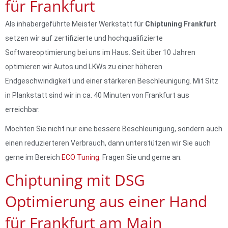
für Frankfurt
Als inhabergeführte Meister Werkstatt für
Chiptuning Frankfurt
setzen wir auf zertifizierte und hochqualifizierte
Softwareoptimierung bei uns im Haus. Seit über 10 Jahren
optimieren wir Autos und LKWs zu einer höheren
Endgeschwindigkeit und einer stärkeren Beschleunigung. Mit Sitz
in Plankstatt sind wir in ca. 40 Minuten von Frankfurt aus
erreichbar.
Möchten Sie nicht nur eine bessere Beschleunigung, sondern auch
einen reduzierteren Verbrauch, dann unterstützen wir Sie auch
gerne im Bereich
ECO Tuning
. Fragen Sie und gerne an.
Chiptuning mit DSG
Optimierung aus einer Hand
für Frankfurt am Main