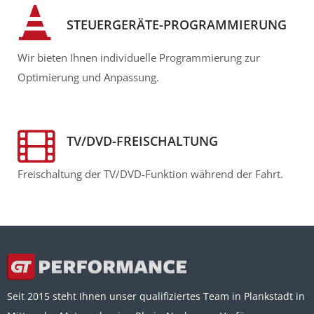
STEUERGERÄTE-PROGRAMMIERUNG
Wir bieten Ihnen individuelle Programmierung zur
Optimierung und Anpassung.
TV/DVD-FREISCHALTUNG
Freischaltung der TV/DVD-Funktion während der Fahrt.
Seit 2015 steht Ihnen unser qualifiziertes Team in Plankstadt in