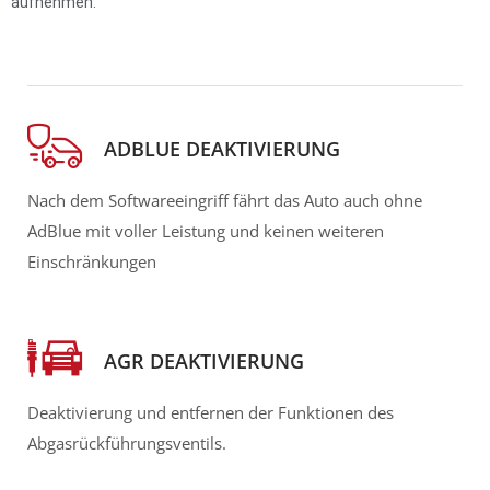
aufnehmen.
ADBLUE DEAKTIVIERUNG
Nach dem Softwareeingriff fährt das Auto auch ohne
AdBlue mit voller Leistung und keinen weiteren
Einschränkungen
AGR DEAKTIVIERUNG
Deaktivierung und entfernen der Funktionen des
Abgasrückführungsventils.