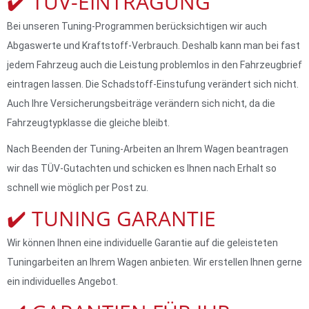
✔️ TÜV-EINTRAGUNG
Bei unseren Tuning-Programmen berücksichtigen wir auch
Abgaswerte und Kraftstoff-Verbrauch. Deshalb kann man bei fast
jedem Fahrzeug auch die Leistung problemlos in den Fahrzeugbrief
eintragen lassen. Die Schadstoff-Einstufung verändert sich nicht.
Auch Ihre Versicherungsbeiträge verändern sich nicht, da die
Fahrzeugtypklasse die gleiche bleibt.
Nach Beenden der Tuning-Arbeiten an Ihrem Wagen beantragen
wir das TÜV-Gutachten und schicken es Ihnen nach Erhalt so
schnell wie möglich per Post zu.
✔️ TUNING GARANTIE
Wir können Ihnen eine individuelle Garantie auf die geleisteten
Tuningarbeiten an Ihrem Wagen anbieten. Wir erstellen Ihnen gerne
ein individuelles Angebot.