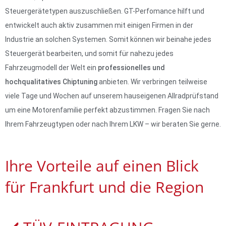
Steuergerätetypen auszuschließen. GT-Perfomance hilft und
entwickelt auch aktiv zusammen mit einigen Firmen in der
Industrie an solchen Systemen. Somit können wir beinahe jedes
Steuergerät bearbeiten, und somit für nahezu jedes
Fahrzeugmodell der Welt ein
professionelles und
hochqualitatives Chiptuning
anbieten. Wir verbringen teilweise
viele Tage und Wochen auf unserem hauseigenen Allradprüfstand
um eine Motorenfamilie perfekt abzustimmen. Fragen Sie nach
Ihrem Fahrzeugtypen oder nach Ihrem LKW – wir beraten Sie gerne.
Ihre Vorteile auf einen Blick
für Frankfurt und die Region