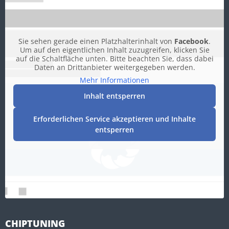
Sie sehen gerade einen Platzhalterinhalt von
Facebook
.
Um auf den eigentlichen Inhalt zuzugreifen, klicken Sie
auf die Schaltfläche unten. Bitte beachten Sie, dass dabei
Daten an Drittanbieter weitergegeben werden.
Mehr Informationen
Inhalt entsperren
Erforderlichen Service akzeptieren und Inhalte
entsperren
CHIPTUNING