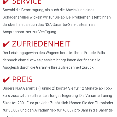
✔️ SERVICE
Sowohl die Beantragung, als auch die Abwicklung eines
Schadensfalles wickeln wir für Sie ab. Bei Problemen steht Ihnen
darüber hinaus auch das NSA Garantie-Serviceteam als
Ansprechpartner zur Verfügung.
✔️ ZUFRIEDENHEIT
Der Leistungsgewinn des Wagens bereitet Ihnen Freude. Falls
dennoch einmal etwas passiert bringt Ihnen der finanzielle
Ausgleich durch die Garantie Ihre Zufriedenheit zurück.
✔️ PREIS
Unsere NSA Garantie (Tuning 2) kostet Sie für 12 Monate ab 155,-
Euro zusätzlich zu Ihrer Leistungssteigerung. Die Variante Tuning
5 kostet 230,- Euro pro Jahr. Zusätzlich können Sie den Turbolader
für 35,00€ und den Allradantrieb für 40,00€ pro Jahr in die Garantie