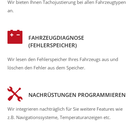
Wir bieten Ihnen Tachojustierung bei allen Fahrzeugtypen
an.​
FAHRZEUGDIAGNOSE
(FEHLERSPEICHER)
Wir lesen den Fehlerspeicher Ihres Fahrzeugs aus und
löschen den Fehler aus dem Speicher.
NACHRÜSTUNGEN PROGRAMMIEREN
Wir integrieren nachträglich für Sie weitere Features wie
z.B. Navigationssysteme, Temperaturanzeigen etc.