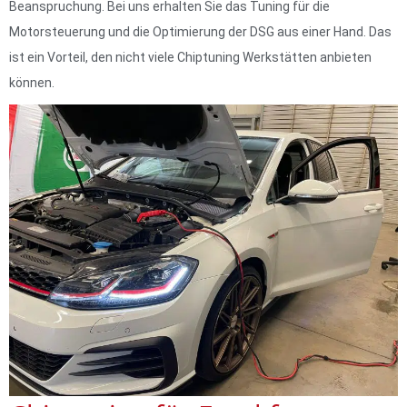
Beanspruchung. Bei uns erhalten Sie das Tuning für die
Motorsteuerung und die Optimierung der DSG aus einer Hand. Das
ist ein Vorteil, den nicht viele Chiptuning Werkstätten anbieten
können.