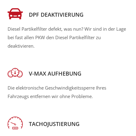
DPF DEAKTIVIERUNG
Diesel Partikelfilter defekt, was nun? Wir sind in der Lage
bei fast allen PKW den Diesel Partikelfilter zu
deaktivieren.
V-MAX AUFHEBUNG
Die elektronische Geschwindigkeitssperre Ihres
Fahrzeugs entfernen wir ohne Probleme.
TACHOJUSTIERUNG