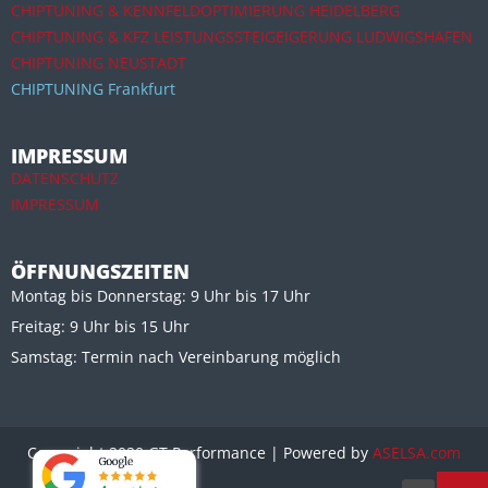
CHIPTUNING & KENNFELDOPTIMIERUNG HEIDELBERG
CHIPTUNING & KFZ LEISTUNGSSTEIGEIGERUNG LUDWIGSHAFEN
CHIPTUNING NEUSTADT
CHIPTUNING Frankfurt
IMPRESSUM
DATENSCHUTZ
IMPRESSUM
ÖFFNUNGSZEITEN
Montag bis Donnerstag: 9 Uhr bis 17 Uhr
Freitag: 9 Uhr bis 15 Uhr
Samstag: Termin nach Vereinbarung möglich
Copryright 2020 GT Performance | Powered by
ASELSA.com