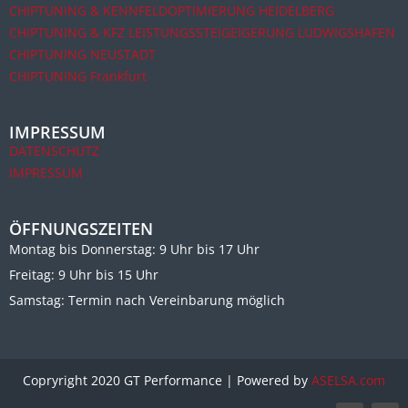
CHIPTUNING & KENNFELDOPTIMIERUNG HEIDELBERG
CHIPTUNING & KFZ LEISTUNGSSTEIGEIGERUNG LUDWIGSHAFEN
CHIPTUNING NEUSTADT
CHIPTUNING Frankfurt
IMPRESSUM
DATENSCHUTZ
IMPRESSUM
ÖFFNUNGSZEITEN
Montag bis Donnerstag: 9 Uhr bis 17 Uhr
Freitag: 9 Uhr bis 15 Uhr
Samstag: Termin nach Vereinbarung möglich
Copryright 2020 GT Performance | Powered by
ASELSA.com