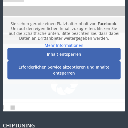
Sie sehen gerade einen Platzhalterinhalt von
Facebook
.
Um auf den eigentlichen Inhalt zuzugreifen, klicken Sie
auf die Schaltfläche unten. Bitte beachten Sie, dass dabei
Daten an Drittanbieter weitergegeben werden.
Mehr Informationen
Inhalt entsperren
Erforderlichen Service akzeptieren und Inhalte
entsperren
CHIPTUNING