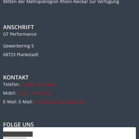
Mitten der Metropolregion Rhein-Neckar zur Verfügung
ANSCHRIFT
GT Performance
Gewerbering 5
68723 Plankstadt
KONTAKT
Telefon:
06202 / 9570043
Mobil:
0176 / 70761452
E-Mail: E-Mail:
info@gt-performance.de
FOLGE UNS