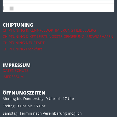
CHIPTUNING
CHIPTUNING & KENNFELDOPTIMIERUNG HEIDELBERG
CHIPTUNING & KFZ LEISTUNGSSTEIGEIGERUNG LUDWIGSHAFEN
CHIPTUNING NEUSTADT
CHIPTUNING Frankfurt
IMPRESSUM
DATENSCHUTZ
IMPRESSUM
ÖFFNUNGSZEITEN
Montag bis Donnerstag: 9 Uhr bis 17 Uhr
Freitag: 9 Uhr bis 15 Uhr
Samstag: Termin nach Vereinbarung möglich