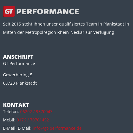
Seit 2015 steht Ihnen unser qualifiziertes Team in Plankstadt in
Mitten der Metropolregion Rhein-Neckar zur Verfügung
ANSCHRIFT
GT Performance
Gewerbering 5
68723 Plankstadt
KONTAKT
Telefon:
06202 / 9570043
Mobil:
0176 / 70761452
E-Mail: E-Mail:
info@gt-performance.de