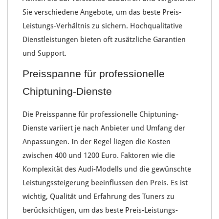
Sie verschiedene
Angebote
, um das beste
Preis-
Leistungs-Verhältnis
zu sichern. Hochqualitative
Dienstleistungen bieten oft zusätzliche
Garantien
und Support
.
Preisspanne für professionelle
Chiptuning-Dienste
Die
Preisspanne
für professionelle
Chiptuning-
Dienste
variiert je nach
Anbieter
und Umfang der
Anpassungen. In der Regel liegen die Kosten
zwischen
400
und
1200 Euro
. Faktoren wie die
Komplexität des Audi-Modells und die
gewünschte
Leistungssteigerung
beeinflussen den Preis. Es ist
wichtig, Qualität und Erfahrung des Tuners zu
berücksichtigen, um das beste
Preis-Leistungs-