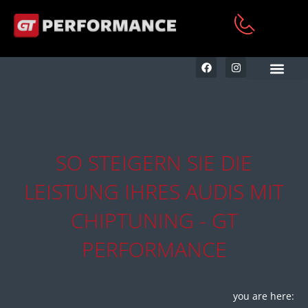
KFZ AUFBEREITUNG & RE
SO STEIGERN SIE DIE
LEISTUNG IHRES AUDIS MIT
CHIPTUNING - GT
PERFORMANCE
you are here: