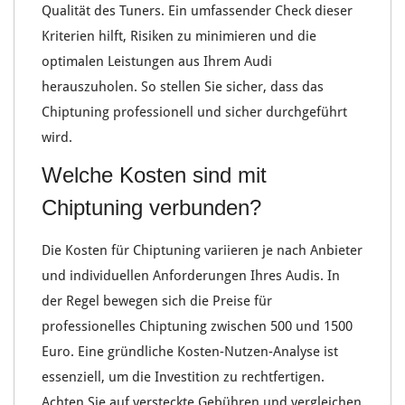
Qualität
des Tuners. Ein umfassender Check dieser
Kriterien hilft, Risiken zu minimieren und die
optimalen Leistungen
aus Ihrem Audi
herauszuholen. So stellen Sie sicher, dass das
Chiptuning
professionell und sicher durchgeführt
wird.
Welche Kosten sind mit
Chiptuning verbunden?
Die
Kosten
für Chiptuning variieren je nach Anbieter
und individuellen Anforderungen Ihres Audis. In
der Regel bewegen sich die Preise für
professionelles
Chiptuning
zwischen
500
und
1500
Euro
. Eine gründliche Kosten-Nutzen-Analyse ist
essenziell, um die
Investition zu rechtfertigen
.
Achten Sie auf versteckte Gebühren und vergleichen