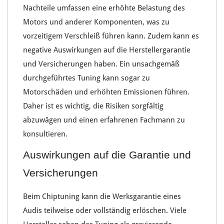
Nachteile umfassen eine
erhöhte Belastung des
Motors
und anderer Komponenten, was zu
vorzeitigem Verschleiß führen kann. Zudem kann es
negative Auswirkungen
auf die Herstellergarantie
und
Versicherungen
haben. Ein unsachgemäß
durchgeführtes Tuning kann sogar zu
Motorschäden
und erhöhten
Emissionen
führen.
Daher ist es wichtig, die Risiken sorgfältig
abzuwägen und einen erfahrenen
Fachmann zu
konsultieren
.
Auswirkungen auf die Garantie und
Versicherungen
Beim Chiptuning kann die
Werksgarantie
eines
Audis teilweise oder vollständig erlöschen. Viele