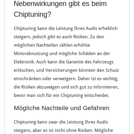
Nebenwirkungen gibt es beim
Chiptuning?
Chiptuning
kann die Leistung Ihres Audis erheblich
steigern, jedoch gibt es auch
Risiken
. Zu den
möglichen Nachteilen zählen
erhöhte
Motorabnutzung
und mögliche Schäden an der
Elektronik
. Auch kann die
Garantie des Fahrzeugs
erlöschen, und
Versicherungen
könnten den Schutz
einschränken oder verweigern. Daher ist es wichtig,
die Risiken abzuwägen und sich gut zu informieren,
bevor man sich für ein Chiptuning entscheidet.
Mögliche Nachteile und Gefahren
Chiptuning
kann zwar die Leistung Ihres
Audis
steigern, aber es ist nicht ohne
Risiken
. Mögliche