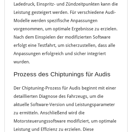
Ladedruck
, Einspritz- und Zündzeitpunkten kann die
Leistung gesteigert
werden. Für verschiedene
Audi-
Modelle
werden spezifische Anpassungen
vorgenommen, um optimale Ergebnisse zu erzielen.
Nach dem Einspielen der
modifizierten Software
erfolgt eine Testfahrt, um sicherzustellen, dass alle
Anpassungen erfolgreich und sicher integriert
wurden.
Prozess des Chiptunings für Audis
Der Chiptuning-Prozess für
Audis
beginnt mit einer
detaillierten Diagnose des Fahrzeugs, um die
aktuelle
Software-Version
und
Leistungsparameter
zu ermitteln. Anschließend wird die
Motorsteuerungssoftware modifiziert
, um optimale
Leistung und Effizienz zu erzielen. Diese