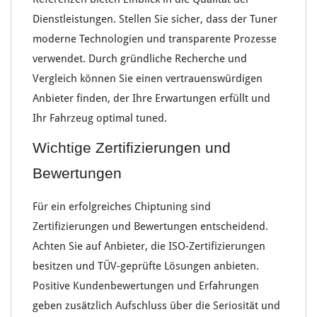
Dienstleistungen. Stellen Sie sicher, dass der Tuner
moderne Technologien
und
transparente Prozesse
verwendet. Durch gründliche Recherche und
Vergleich können Sie einen vertrauenswürdigen
Anbieter finden, der Ihre Erwartungen erfüllt und
Ihr Fahrzeug optimal tuned.
Wichtige Zertifizierungen und
Bewertungen
Für ein erfolgreiches
Chiptuning
sind
Zertifizierungen
und
Bewertungen
entscheidend.
Achten Sie auf Anbieter, die
ISO-Zertifizierungen
besitzen und
TÜV-geprüfte Lösungen
anbieten.
Positive
Kundenbewertungen
und Erfahrungen
geben zusätzlich Aufschluss über die
Seriosität und