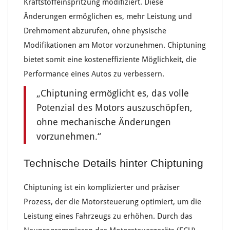
Kraftstoffeinspritzung
modifiziert. Diese
Änderungen ermöglichen es, mehr Leistung und
Drehmoment abzurufen, ohne physische
Modifikationen am Motor vorzunehmen.
Chiptuning
bietet somit eine
kosteneffiziente Möglichkeit
, die
Performance eines Autos zu verbessern.
„
Chiptuning ermöglicht es, das volle
Potenzial des Motors auszuschöpfen,
ohne mechanische Änderungen
vorzunehmen.
“
Technische Details hinter Chiptuning
Chiptuning ist ein komplizierter und präziser
Prozess, der die
Motorsteuerung optimiert
, um die
Leistung eines Fahrzeugs zu erhöhen. Durch das