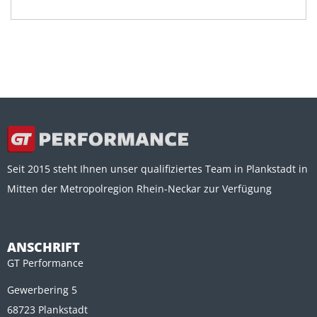
Seit 2015 steht Ihnen unser qualifiziertes Team in Plankstadt in
Mitten der Metropolregion Rhein-Neckar zur Verfügung
ANSCHRIFT
GT Performance
Gewerbering 5
68723 Plankstadt