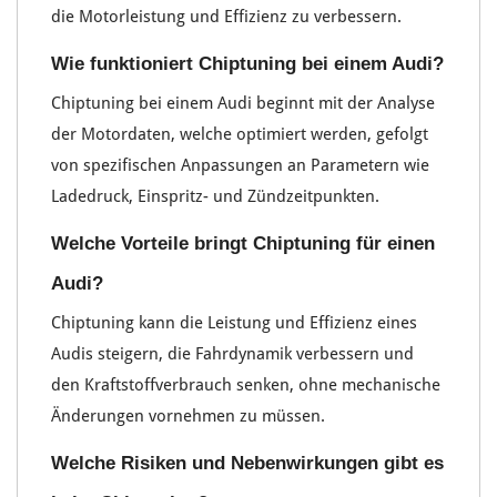
die Motorleistung und Effizienz zu verbessern.
Wie funktioniert Chiptuning bei einem Audi?
Chiptuning bei einem Audi beginnt mit der Analyse
der Motordaten, welche optimiert werden, gefolgt
von spezifischen Anpassungen an Parametern wie
Ladedruck, Einspritz- und Zündzeitpunkten.
Welche Vorteile bringt Chiptuning für einen
Audi?
Chiptuning kann die Leistung und Effizienz eines
Audis steigern, die Fahrdynamik verbessern und
den Kraftstoffverbrauch senken, ohne mechanische
Änderungen vornehmen zu müssen.
Welche Risiken und Nebenwirkungen gibt es