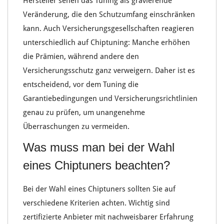
Hersteller sehen das Tuning als gravierende
Veränderung, die den
Schutzumfang einschränken
kann. Auch
Versicherungsgesellschaften
reagieren
unterschiedlich auf Chiptuning: Manche erhöhen
die Prämien, während andere den
Versicherungsschutz ganz verweigern. Daher ist es
entscheidend, vor dem Tuning die
Garantiebedingungen und
Versicherungsrichtlinien
genau zu prüfen, um unangenehme
Überraschungen zu vermeiden.
Was muss man bei der Wahl
eines Chiptuners beachten?
Bei der Wahl eines
Chiptuners
sollten Sie auf
verschiedene Kriterien achten. Wichtig sind
zertifizierte Anbieter
mit nachweisbarer
Erfahrung