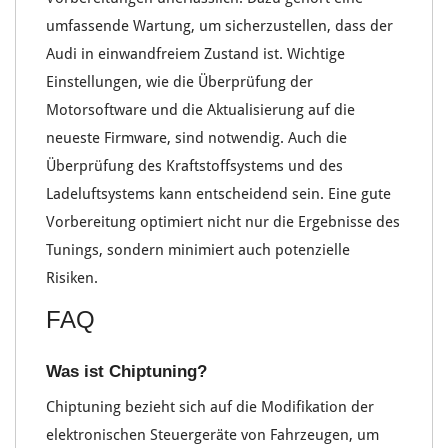
umfassende
Wartung
, um sicherzustellen, dass der
Audi in einwandfreiem Zustand ist. Wichtige
Einstellungen, wie die Überprüfung der
Motorsoftware
und die Aktualisierung auf die
neueste
Firmware
, sind notwendig. Auch die
Überprüfung des
Kraftstoffsystems
und des
Ladeluftsystems
kann entscheidend sein. Eine gute
Vorbereitung optimiert nicht nur die Ergebnisse des
Tunings, sondern minimiert auch potenzielle
Risiken.
FAQ
Was ist Chiptuning?
Chiptuning bezieht sich auf die Modifikation der
elektronischen Steuergeräte von Fahrzeugen, um