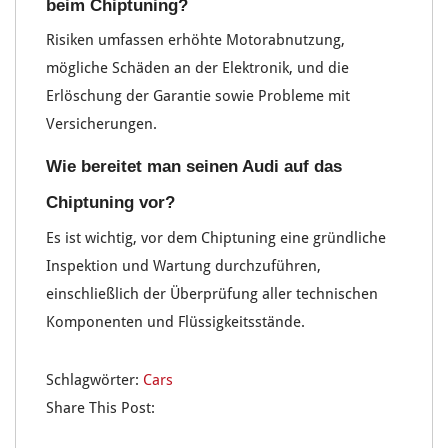
beim Chiptuning?
Risiken umfassen erhöhte Motorabnutzung,
mögliche Schäden an der Elektronik, und die
Erlöschung der Garantie sowie Probleme mit
Versicherungen.
Wie bereitet man seinen Audi auf das
Chiptuning vor?
Es ist wichtig, vor dem Chiptuning eine gründliche
Inspektion und Wartung durchzuführen,
einschließlich der Überprüfung aller technischen
Komponenten und Flüssigkeitsstände.
Schlagwörter:
Cars
Share This Post: