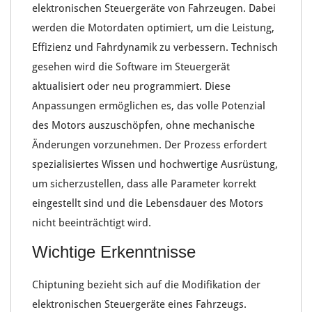
elektronischen Steuergeräte
von Fahrzeugen. Dabei
werden die
Motordaten optimiert
, um die
Leistung
,
Effizienz
und
Fahrdynamik
zu verbessern. Technisch
gesehen wird die
Software im Steuergerät
aktualisiert oder neu programmiert. Diese
Anpassungen ermöglichen es, das
volle Potenzial
des Motors
auszuschöpfen, ohne mechanische
Änderungen vorzunehmen. Der Prozess erfordert
spezialisiertes Wissen
und
hochwertige Ausrüstung
,
um sicherzustellen, dass alle Parameter korrekt
eingestellt sind und die Lebensdauer des Motors
nicht beeinträchtigt wird.
Wichtige Erkenntnisse
Chiptuning
bezieht sich auf die Modifikation der
elektronischen Steuergeräte
eines Fahrzeugs.