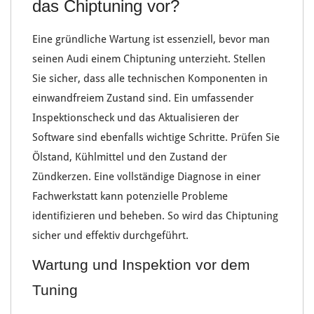
das Chiptuning vor?
Eine gründliche
Wartung
ist essenziell, bevor man
seinen Audi einem
Chiptuning
unterzieht. Stellen
Sie sicher, dass alle
technischen Komponenten
in
einwandfreiem Zustand sind. Ein umfassender
Inspektionscheck
und das
Aktualisieren der
Software
sind ebenfalls wichtige Schritte. Prüfen Sie
Ölstand
,
Kühlmittel
und den Zustand der
Zündkerzen
. Eine vollständige Diagnose in einer
Fachwerkstatt kann potenzielle Probleme
identifizieren und beheben. So wird das Chiptuning
sicher und effektiv durchgeführt.
Wartung und Inspektion vor dem
Tuning