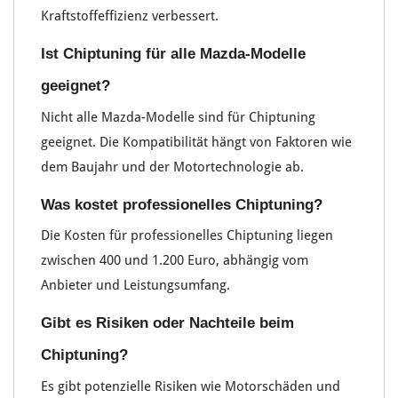
Kraftstoffeffizienz verbessert.
Ist Chiptuning für alle Mazda-Modelle
geeignet?
Nicht alle Mazda-Modelle sind für Chiptuning
geeignet. Die Kompatibilität hängt von Faktoren wie
dem Baujahr und der Motortechnologie ab.
Was kostet professionelles Chiptuning?
Die Kosten für professionelles Chiptuning liegen
zwischen 400 und 1.200 Euro, abhängig vom
Anbieter und Leistungsumfang.
Gibt es Risiken oder Nachteile beim
Chiptuning?
Es gibt potenzielle Risiken wie Motorschäden und