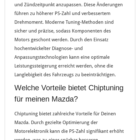
und
Zündzeitpunkt
anzupassen. Diese Änderungen
führen zu höherer
PS-Zahl
und verbessertem
Drehmoment
. Moderne
Tuning-Methoden
sind
sicher und präzise, sodass
Komponenten des
Motors
geschont werden. Durch den Einsatz
hochentwickelter
Diagnose- und
Anpassungstechnologien
kann eine optimale
Leistungssteigerung
erreicht werden, ohne die
Langlebigkeit des Fahrzeugs
zu beeinträchtigen.
Welche Vorteile bietet Chiptuning
für meinen Mazda?
Chiptuning
bietet zahlreiche
Vorteile
für Deinen
Mazda
. Durch gezielte Optimierung der
Motorelektronik
kann die
PS-Zahl signifikant
erhöht