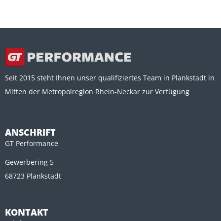
Seit 2015 steht Ihnen unser qualifiziertes Team in Plankstadt in
Mitten der Metropolregion Rhein-Neckar zur Verfügung
ANSCHRIFT
GT Performance
Gewerbering 5
68723 Plankstadt
KONTAKT