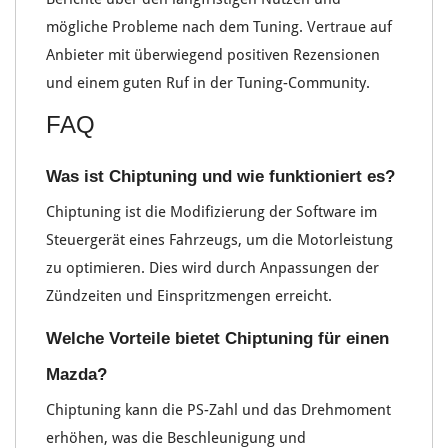
mögliche Probleme nach dem Tuning
. Vertraue auf
Anbieter mit überwiegend positiven Rezensionen
und einem
guten Ruf
in der
Tuning-Community
.
FAQ
Was ist Chiptuning und wie funktioniert es?
Chiptuning ist die Modifizierung der Software im
Steuergerät eines Fahrzeugs, um die Motorleistung
zu optimieren. Dies wird durch Anpassungen der
Zündzeiten und Einspritzmengen erreicht.
Welche Vorteile bietet Chiptuning für einen
Mazda?
Chiptuning kann die PS-Zahl und das Drehmoment
erhöhen, was die Beschleunigung und