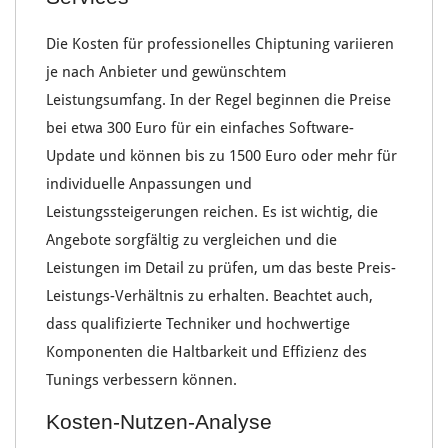
Die
Kosten für professionelles Chiptuning
variieren
je nach
Anbieter
und gewünschtem
Leistungsumfang
. In der Regel beginnen die Preise
bei etwa
300 Euro
für ein einfaches
Software-
Update
und können bis zu
1500 Euro
oder mehr für
individuelle
Anpassungen
und
Leistungssteigerungen
reichen. Es ist wichtig, die
Angebote sorgfältig zu vergleichen
und die
Leistungen im Detail
zu prüfen, um das beste
Preis-
Leistungs-Verhältnis
zu erhalten. Beachtet auch,
dass
qualifizierte Techniker
und
hochwertige
Komponenten
die
Haltbarkeit und Effizienz
des
Tunings verbessern können.
Kosten-Nutzen-Analyse