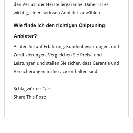
den Verlust der Herstellergarantie. Daher ist es
wichtig, einen seriösen Anbieter zu wählen.
Wie finde ich den richtigen Chiptuning-
Anbieter?
Achten Sie auf Erfahrung, Kundenbewertungen, und
Zertifizierungen. Vergleichen Sie Preise und
Leistungen und stellen Sie sicher, dass Garantie und
Versicherungen im Service enthalten sind.
Schlagwörter:
Cars
Share This Post: