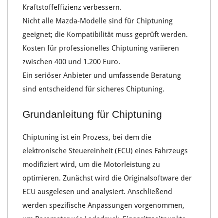
Kraftstoffeffizienz
verbessern.
Nicht alle
Mazda-Modelle
sind für
Chiptuning
geeignet; die
Kompatibilität
muss geprüft werden.
Kosten für
professionelles Chiptuning
variieren
zwischen
400 und 1.200 Euro
.
Ein
seriöser Anbieter
und umfassende
Beratung
sind entscheidend für
sicheres Chiptuning
.
Grundanleitung für Chiptuning
Chiptuning
ist ein Prozess, bei dem die
elektronische Steuereinheit (ECU)
eines Fahrzeugs
modifiziert wird, um die
Motorleistung
zu
optimieren. Zunächst wird die
Originalsoftware der
ECU ausgelesen und analysiert
. Anschließend
werden spezifische Anpassungen vorgenommen,