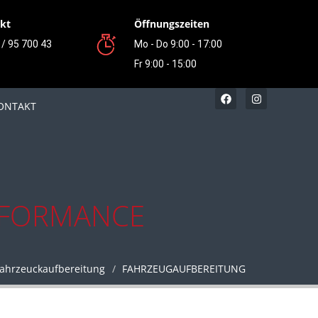
kt
Öffnungszeiten
/ 95 700 43
Mo - Do 9:00 - 17:00
Fr 9:00 - 15:00
ONTAKT
RFORMANCE
fahrzeuckaufbereitung
FAHRZEUGAUFBEREITUNG