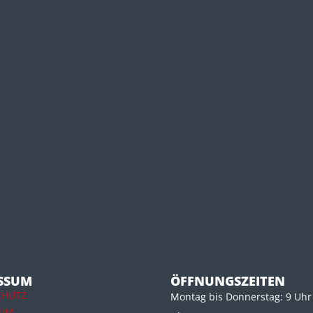
SSUM
ÖFFNUNGSZEITEN
CHUTZ
Montag bis Donnerstag: 9 Uhr 
SUM