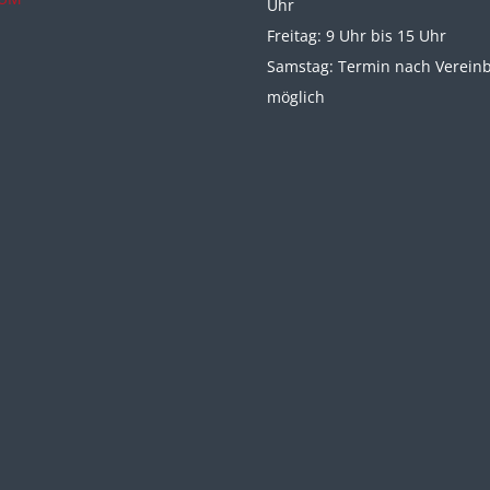
Uhr
Freitag: 9 Uhr bis 15 Uhr
Samstag: Termin nach Verein
möglich