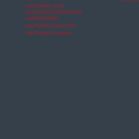
CHIPTUNING & KFZ
LEISTUNGSSTEIGEIGERUNG
LUDWIGSHAFEN
CHIPTUNING NEUSTADT
CHIPTUNING Frankfurt