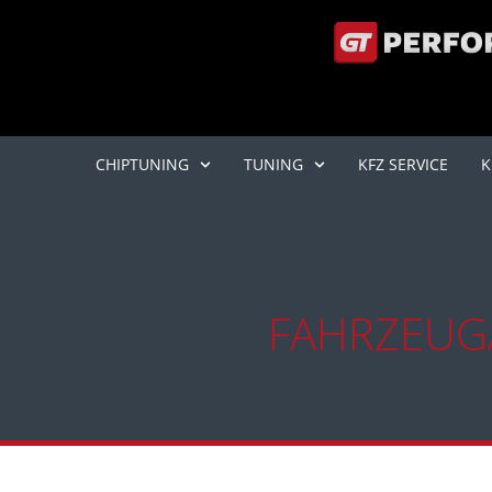
CHIPTUNING
TUNING
KFZ SERVICE
K
FAHRZEUG