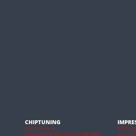
CHIPTUNING
IMPRE
CHIPTUNING &
DATENS
KENNFELDOPTIMIERUNG HEIDELBERG
IMPRES