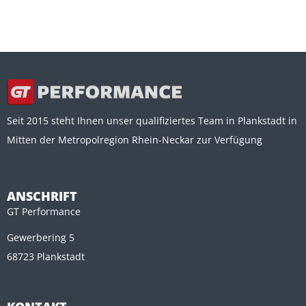
Seit 2015 steht Ihnen unser qualifiziertes Team in Plankstadt in
Mitten der Metropolregion Rhein-Neckar zur Verfügung
ANSCHRIFT
GT Performance
Gewerbering 5
68723 Plankstadt