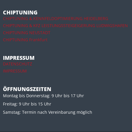
CHIPTUNING
CHIPTUNING & KENNFELDOPTIMIERUNG HEIDELBERG
CHIPTUNING & KFZ LEISTUNGSSTEIGEIGERUNG LUDWIGSHAFEN
CHIPTUNING NEUSTADT
CHIPTUNING Frankfurt
IMPRESSUM
DATENSCHUTZ
IMPRESSUM
ÖFFNUNGSZEITEN
Montag bis Donnerstag: 9 Uhr bis 17 Uhr
Freitag: 9 Uhr bis 15 Uhr
Samstag: Termin nach Vereinbarung möglich