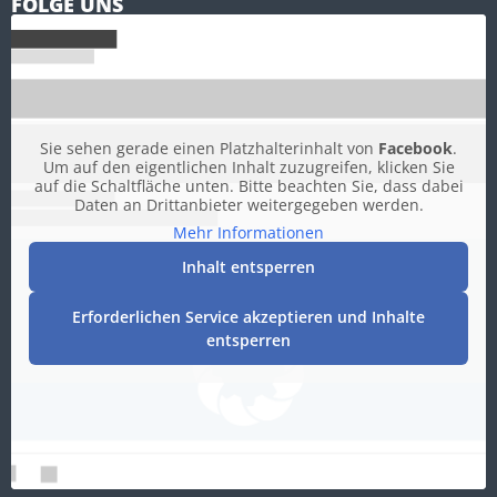
FOLGE UNS
Sie sehen gerade einen Platzhalterinhalt von
Facebook
.
Um auf den eigentlichen Inhalt zuzugreifen, klicken Sie
auf die Schaltfläche unten. Bitte beachten Sie, dass dabei
Daten an Drittanbieter weitergegeben werden.
Mehr Informationen
Inhalt entsperren
Erforderlichen Service akzeptieren und Inhalte
entsperren