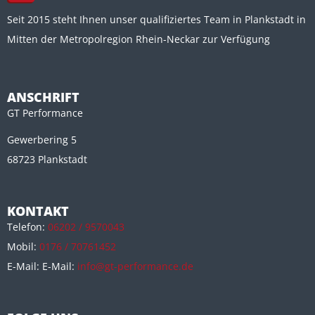
Seit 2015 steht Ihnen unser qualifiziertes Team in Plankstadt in
Mitten der Metropolregion Rhein-Neckar zur Verfügung
ANSCHRIFT
GT Performance
Gewerbering 5
68723 Plankstadt
KONTAKT
Telefon:
06202 / 9570043
Mobil:
0176 / 70761452
E-Mail: E-Mail:
info@gt-performance.de